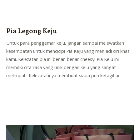
Pia Legong Keju
Untuk para penggemar keju, jangan sampai melewatkan
kesempatan untuk mencicipi Pia Keju yang menjadi ciri khas
kami. Kelezatan pia ini benar-benar cheesy! Pia Keju ini
memiliki cita rasa yang unik dengan keju yang sangat
melimpah. Kelezatannya membuat siapa pun ketagihan.