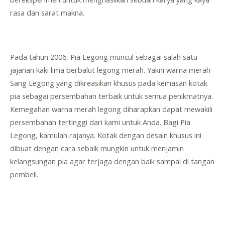
rasa dan sarat makna.
Pada tahun 2006, Pia Legong muncul sebagai salah satu
jajanan kaki lima berbalut legong merah. Yakni warna merah
Sang Legong yang dikreasikan khusus pada kemasan kotak
pia sebagai persembahan terbaik untuk semua penikmatnya.
Kemegahan warna merah legong diharapkan dapat mewakili
persembahan tertinggi dari kami untuk Anda. Bagi Pia
Legong, kamulah rajanya. Kotak dengan desain khusus ini
dibuat dengan cara sebaik mungkin untuk menjamin
kelangsungan pia agar terjaga dengan baik sampai di tangan
pembeli.