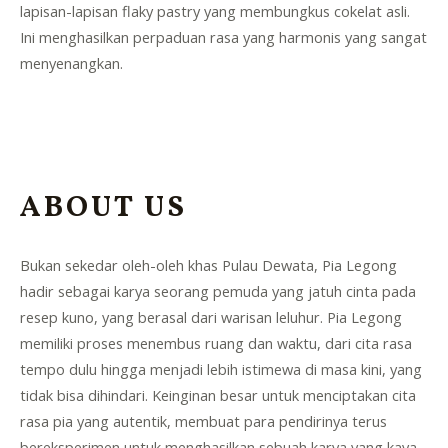
lapisan-lapisan flaky pastry yang membungkus cokelat asli.
Ini menghasilkan perpaduan rasa yang harmonis yang sangat
menyenangkan.
ABOUT US
Bukan sekedar oleh-oleh khas Pulau Dewata, Pia Legong
hadir sebagai karya seorang pemuda yang jatuh cinta pada
resep kuno, yang berasal dari warisan leluhur. Pia Legong
memiliki proses menembus ruang dan waktu, dari cita rasa
tempo dulu hingga menjadi lebih istimewa di masa kini, yang
tidak bisa dihindari. Keinginan besar untuk menciptakan cita
rasa pia yang autentik, membuat para pendirinya terus
bereksperimen untuk menghasilkan sebuah karya yang kaya