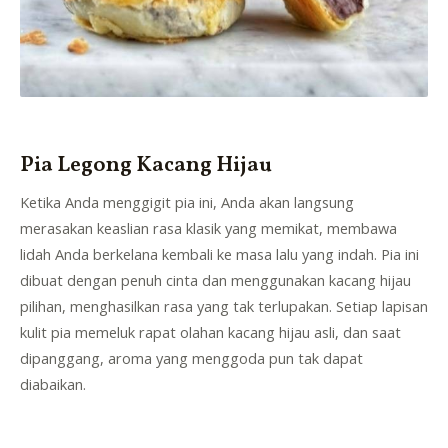
Pia Legong Kacang Hijau
Ketika Anda menggigit pia ini, Anda akan langsung
merasakan keaslian rasa klasik yang memikat, membawa
lidah Anda berkelana kembali ke masa lalu yang indah. Pia ini
dibuat dengan penuh cinta dan menggunakan kacang hijau
pilihan, menghasilkan rasa yang tak terlupakan. Setiap lapisan
kulit pia memeluk rapat olahan kacang hijau asli, dan saat
dipanggang, aroma yang menggoda pun tak dapat
diabaikan.