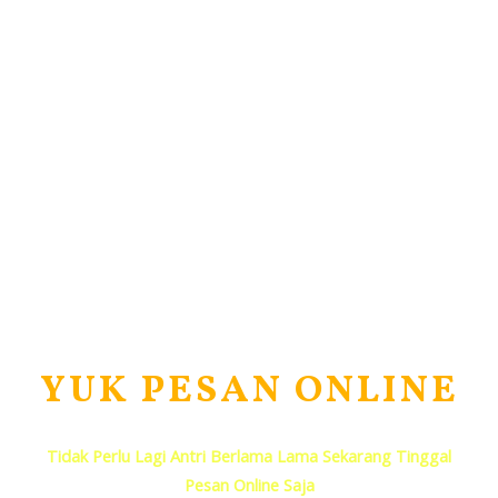
YUK PESAN ONLINE
Tidak Perlu Lagi Antri Berlama Lama Sekarang Tinggal
Pesan Online Saja