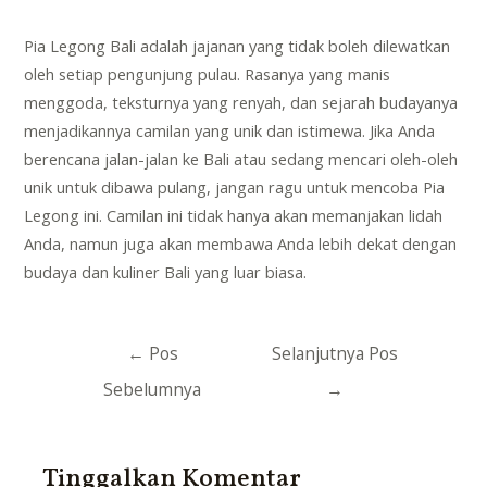
Pia Legong Bali adalah jajanan yang tidak boleh dilewatkan
oleh setiap pengunjung pulau. Rasanya yang manis
menggoda, teksturnya yang renyah, dan sejarah budayanya
menjadikannya camilan yang unik dan istimewa. Jika Anda
berencana jalan-jalan ke Bali atau sedang mencari oleh-oleh
unik untuk dibawa pulang, jangan ragu untuk mencoba Pia
Legong ini. Camilan ini tidak hanya akan memanjakan lidah
Anda, namun juga akan membawa Anda lebih dekat dengan
budaya dan kuliner Bali yang luar biasa.
Navigasi
←
Pos
Selanjutnya Pos
pos
Sebelumnya
→
Tinggalkan Komentar