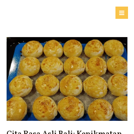
Lewati
ke
Mai
konten
Me