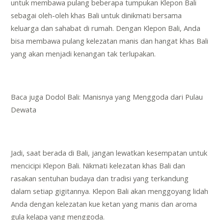
untuk membawa pulang beberapa tumpukan Klepon Bali
sebagai oleh-oleh khas Bali untuk dinikmati bersama
keluarga dan sahabat di rumah. Dengan Klepon Bali, Anda
bisa membawa pulang kelezatan manis dan hangat khas Bali
yang akan menjadi kenangan tak terlupakan.
Baca juga
Dodol Bali: Manisnya yang Menggoda dari Pulau
Dewata
Jadi, saat berada di Bali, jangan lewatkan kesempatan untuk
mencicipi Klepon Bali. Nikmati kelezatan khas Bali dan
rasakan sentuhan budaya dan tradisi yang terkandung
dalam setiap gigitannya. Klepon Bali akan menggoyang lidah
Anda dengan kelezatan kue ketan yang manis dan aroma
gula kelapa yang menggoda.