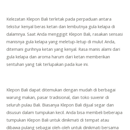
Kelezatan Klepon Bali terletak pada perpaduan antara
tekstur kenyal beras ketan dan lembutnya gula kelapa di
dalamnya. Saat Anda menggigit Klepon Bali, rasakan sensasi
manisnya gula kelapa yang meletup-letup di mulut Anda,
ditemani gurihnya ketan yang kenyal. Rasa manis alami dari
gula kelapa dan aroma harum dari ketan memberikan
sentuhan yang tak terlupakan pada kue ini.
Klepon Bali dapat ditemukan dengan mudah di berbagai
warung makan, pasar tradisional, dan toko suvenir di
seluruh pulau Bali. Biasanya Klepon Bali dijual segar dan
disusun dalam tumpukan kecil. Anda bisa membeli beberapa
tumpukan Klepon Bali untuk dinikmati di tempat atau
dibawa pulang sebagai oleh-oleh untuk dinikmati bersama