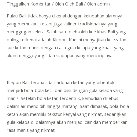
Tinggalkan Komentar
/
Oleh Oleh Bali
/ Oleh
admin
Pulau Bali tidak hanya dikenal dengan keindahan alamnya
yang memukau, tetapi juga kuliner tradisionalnya yang
menggugah selera. Salah satu oleh-oleh kue khas Bali yang
paling terkenal adalah Klepon. Kue ini menyajikan kelezatan
kue ketan manis dengan rasa gula kelapa yang khas, yang
akan menggoyang lidah siapapun yang mencicipinya.
Klepon Bali terbuat dari adonan ketan yang dibentuk
menjadi bola-bola kecil dan diisi dengan gula kelapa yang
manis. Setelah bola ketan terbentuk, kemudian direbus
dalam air mendidih hingga matang. Saat dimasak, bola-bola
ketan akan memiliki tekstur kenyal yang nikmat, sedangkan
gula kelapa di dalamnya akan menjadi cair dan memberikan
rasa manis yang nikmat.