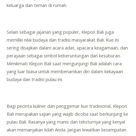
keluarga dan teman di rumah.
Selain sebagai jajanan yang populer, Klepon Bali juga
memiliki nilai budaya dan tradisi masyarakat Bali. Kue ini
sering disajikan dalam acara adat, upacara keagamaan, dan
perayaan sebagai simbol keberuntungan dan kesuburan.
Menikmati Klepon Bali saat mengunjungi Bali adalah cara
yang luar biasa untuk membenamkan diri dalam kekayaan
budaya dan tradisi pulau ini.
Bagi pecinta kuliner dan penggemar kue tradisional, Klepon
Bali merupakan sajian yang wajib dicoba saat berkunjung ke
pulau Bali. Rasanya yang manis dan teksturnya yang kenyal
akan memanjakan lidah Anda. Jangan lewatkan kesempatan