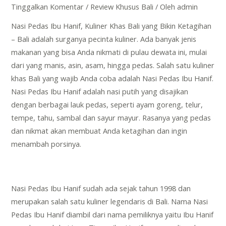
Tinggalkan Komentar
/
Review Khusus Bali
/ Oleh
admin
Nasi Pedas Ibu Hanif, Kuliner Khas Bali yang Bikin Ketagihan
– Bali adalah surganya pecinta kuliner. Ada banyak jenis
makanan yang bisa Anda nikmati di pulau dewata ini, mulai
dari yang manis, asin, asam, hingga pedas. Salah satu kuliner
khas Bali yang wajib Anda coba adalah Nasi Pedas Ibu Hanif.
Nasi Pedas Ibu Hanif adalah nasi putih yang disajikan
dengan berbagai lauk pedas, seperti ayam goreng, telur,
tempe, tahu, sambal dan sayur mayur. Rasanya yang pedas
dan nikmat akan membuat Anda ketagihan dan ingin
menambah porsinya.
Nasi Pedas Ibu Hanif sudah ada sejak tahun 1998 dan
merupakan salah satu kuliner legendaris di Bali. Nama Nasi
Pedas Ibu Hanif diambil dari nama pemiliknya yaitu Ibu Hanif