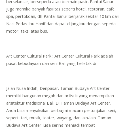
berselancar, bersepeda atau bermain pasir. Pantai Sanur
juga memiliki banyak fasilitas seperti hotel, restoran, cafe,
spa, pertokoan, dll. Pantai Sanur berjarak sekitar 10 km dari
Nasi Pedas Ibu Hanif dan dapat dijangkau dengan sepeda
motor, taksi atau bus.
Art Center Cultural Park : Art Center Cultural Park adalah
pusat kebudayaan dan seni Bali yang terletak di
Jalan Nusa Indah, Denpasar. Taman Budaya Art Center
memiliki bangunan megah dan artistik yang menampilkan
arsitektur tradisional Bali. Di Taman Budaya Art Center,
Anda bisa menyaksikan berbagai macam pertunjukan seni,
seperti tari, musik, teater, wayang, dan lain-lain. Taman
Budaya Art Center juga sering menjadi tempat