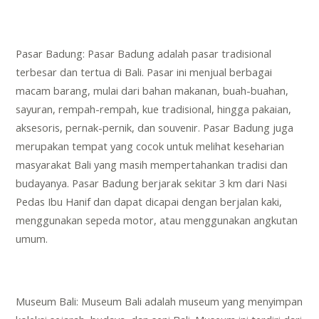
Pasar Badung: Pasar Badung adalah pasar tradisional
terbesar dan tertua di Bali. Pasar ini menjual berbagai
macam barang, mulai dari bahan makanan, buah-buahan,
sayuran, rempah-rempah, kue tradisional, hingga pakaian,
aksesoris, pernak-pernik, dan souvenir. Pasar Badung juga
merupakan tempat yang cocok untuk melihat keseharian
masyarakat Bali yang masih mempertahankan tradisi dan
budayanya. Pasar Badung berjarak sekitar 3 km dari Nasi
Pedas Ibu Hanif dan dapat dicapai dengan berjalan kaki,
menggunakan sepeda motor, atau menggunakan angkutan
umum.
Museum Bali: Museum Bali adalah museum yang menyimpan