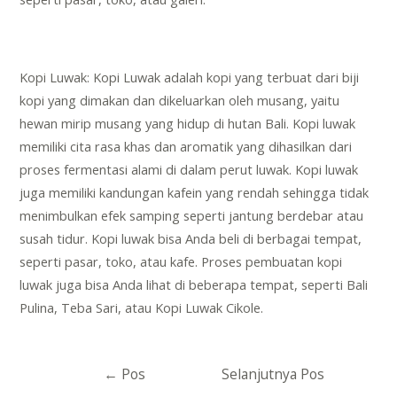
Kopi Luwak: Kopi Luwak adalah kopi yang terbuat dari biji
kopi yang dimakan dan dikeluarkan oleh musang, yaitu
hewan mirip musang yang hidup di hutan Bali. Kopi luwak
memiliki cita rasa khas dan aromatik yang dihasilkan dari
proses fermentasi alami di dalam perut luwak. Kopi luwak
juga memiliki kandungan kafein yang rendah sehingga tidak
menimbulkan efek samping seperti jantung berdebar atau
susah tidur. Kopi luwak bisa Anda beli di berbagai tempat,
seperti pasar, toko, atau kafe. Proses pembuatan kopi
luwak juga bisa Anda lihat di beberapa tempat, seperti Bali
Pulina, Teba Sari, atau Kopi Luwak Cikole.
Navigasi
←
Pos
Selanjutnya Pos
pos