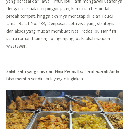
yang berasal dari Jawa Timur. Ibu Hanif mengawali usahanya
dengan berjualan di pinggir jalan, kemudian berpindah-
pindah tempat, hingga akhirnya menetap di Jalan Teuku
Umar Barat No. 234, Denpasar. Letaknya yang strategis
dan akses yang mudah membuat Nasi Pedas Ibu Hanif ini
selalu ramai dikunjungi pengunjung, baik lokal maupun
wisatawan.
Salah satu yang unik dari Nasi Pedas Ibu Hanif adalah Anda
bisa memilih sendiri lauk yang diinginkan.