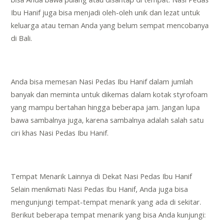
Ibu Hanif juga bisa menjadi oleh-oleh unik dan lezat untuk
keluarga atau teman Anda yang belum sempat mencobanya
di Bali.
Anda bisa memesan Nasi Pedas Ibu Hanif dalam jumlah
banyak dan meminta untuk dikemas dalam kotak styrofoam
yang mampu bertahan hingga beberapa jam. Jangan lupa
bawa sambalnya juga, karena sambalnya adalah salah satu
ciri khas Nasi Pedas Ibu Hanif.
Tempat Menarik Lainnya di Dekat Nasi Pedas Ibu Hanif
Selain menikmati Nasi Pedas Ibu Hanif, Anda juga bisa
mengunjungi tempat-tempat menarik yang ada di sekitar.
Berikut beberapa tempat menarik yang bisa Anda kunjungi: