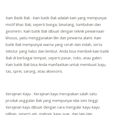
Kain Batik Bali : Kain batik Bali adalah kain yang mempunyai
motif khas Bali, seperti bunga, binatang, tumbuhan dan
geometri. Kain batik Bali dibuat dengan teknik pewarnaan
khusus, yaitu menggunakan lilin dan pewarna alami. Kain
batik Bali mempunyai warna yang cerah dan indah, serta
tekstur yang halus dan lembut. Anda bisa membeli kain batik
Bali di berbagai tempat, seperti pasar, toko, atau galeri.
Kain batik Bali bisa Anda manfaatkan untuk membuat baju,
tas, sprei, sarung, atau aksesoris.
Kerajinan Kayu : Kerajinan kayu merupakan salah satu
produk unggulan Bali yang mempunyai nilai seni tinggi.
Kerajinan kayu dibuat dengan cara mengukir kayu-kayu
pilihan, seperti jati, mahoni, kayu suar, dan lain-lain.