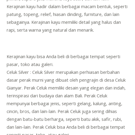
Kerajinan kayu hadir dalam berbagai macam bentuk, seperti
patung, topeng, relief, hiasan dinding, furniture, dan lain
sebagainya. Kerajinan kayu memiliki detail yang halus dan
rapi, serta warna yang natural dan menarik.
Kerajinan kayu bisa Anda beli di berbagai tempat seperti
pasar, toko atau galeri.
Celuk Silver : Celuk Silver merupakan perhiasan berbahan
dasar perak murni yang dibuat oleh pengrajin di desa Celuk
Gianyar. Perak Celuk memiliki desain yang elegan dan indah,
terinspirasi dari budaya dan alam Bali. Perak Celuk
mempunyai berbagai jenis, seperti gelang, kalung, anting,
cincin, bros, dan lain-lain. Perak Celuk juga sering dihias
dengan batu-batu berharga, seperti batu akik, safir, rubi,
dan lain-lain. Perak Celuk bisa Anda beli di berbagai tempat
seperti pasar, toko, atau galeri.