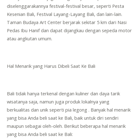
diselenggarakannya festival-festival besar, seperti Pesta
Kesenian Bali, Festival Layang-Layang Bali, dan lain-lain.
Taman Budaya Art Center berjarak sekitar 5 km dari Nasi
Pedas Ibu Hanif dan dapat dijangkau dengan sepeda motor
atau angkutan umum.
Hal Menarik yang Harus Dibeli Saat Ke Bali
Bali tidak hanya terkenal dengan kuliner dan daya tarik
wisatanya saja, namun juga produk lokalnya yang
berkualitas dan unik seperti
pia legong
. Banyak hal menarik
yang bisa Anda beli saat ke Bali, baik untuk diri sendiri
maupun sebagai oleh-oleh. Berikut beberapa hal menarik
yang bisa Anda beli saat ke Bali: