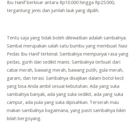
Ibu Hanif berkisar antara Rp10.000 hingga Rp25.000,
tergantung jenis dan jumlah lauk yang dipilih.
Tentu saja yang tidak boleh dilewatkan adalah sambalnya.
Sambal merupakan salah satu bumbu yang membuat Nasi
Pedas Ibu Hanif terkenal. Sambalnya mempunyai rasa yang
pedas, gurih dan sedikit manis. Sambalnya terbuat dari
cabai merah, bawang merah, bawang putih, gula merah,
garam, dan terasi. Sambalnya disajikan dalam botol kecil
yang bisa Anda ambil sesuai kebutuhan. Ada yang suka
sambalnya banyak, ada yang suka sedikit, ada yang suka
campur, ada pula yang suka dipisahkan. Terserah mau
makan sambalnya bagaimana, yang pasti sambalnya bikin
lidah bergoyang.