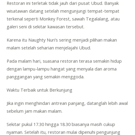
Restoran ini terletak tidak jauh dari pusat Ubud. Banyak
wisatawan datang setelah mengunjungi tempat-tempat
terkenal seperti Monkey Forest, sawah Tegalalang, atau
galeri seni di sekitar kawasan tersebut.
Karena itu Naughty Nuri’s sering menjadi pilihan makan
malam setelah seharian menjelajahi Ubud.
Pada malam hari, suasana restoran terasa semakin hidup
dengan lampu-lampu hangat yang menyala dan aroma
panggangan yang semakin menggoda.
Waktu Terbaik untuk Berkunjung
Jika ingin menghindari antrean panjang, datanglah lebih awal
sebelum jam makan malam.
Sekitar pukul 17.30 hingga 18.30 biasanya masih cukup
nyaman. Setelah itu, restoran mulai dipenuhi pengunjung