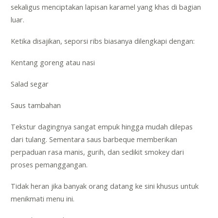
sekaligus menciptakan lapisan karamel yang khas di bagian
luar.
Ketika disajikan, seporsi ribs biasanya dilengkapi dengan:
Kentang goreng atau nasi
Salad segar
Saus tambahan
Tekstur dagingnya sangat empuk hingga mudah dilepas
dari tulang. Sementara saus barbeque memberikan
perpaduan rasa manis, gurih, dan sedikit smokey dari
proses pemanggangan.
Tidak heran jika banyak orang datang ke sini khusus untuk
menikmati menu ini.