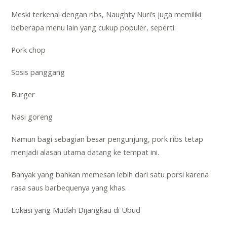
Meski terkenal dengan ribs, Naughty Nuri’s juga memiliki
beberapa menu lain yang cukup populer, seperti:
Pork chop
Sosis panggang
Burger
Nasi goreng
Namun bagi sebagian besar pengunjung, pork ribs tetap
menjadi alasan utama datang ke tempat ini.
Banyak yang bahkan memesan lebih dari satu porsi karena
rasa saus barbequenya yang khas.
Lokasi yang Mudah Dijangkau di Ubud