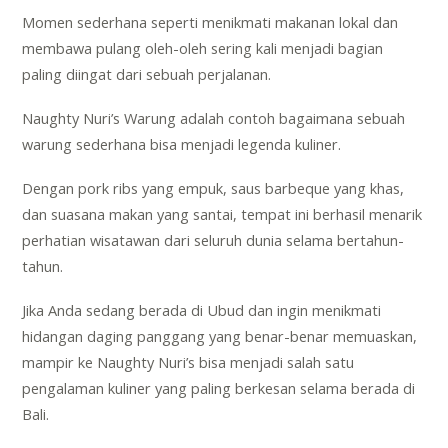
Momen sederhana seperti menikmati makanan lokal dan
membawa pulang oleh-oleh sering kali menjadi bagian
paling diingat dari sebuah perjalanan.
Naughty Nuri’s Warung adalah contoh bagaimana sebuah
warung sederhana bisa menjadi legenda kuliner.
Dengan pork ribs yang empuk, saus barbeque yang khas,
dan suasana makan yang santai, tempat ini berhasil menarik
perhatian wisatawan dari seluruh dunia selama bertahun-
tahun.
Jika Anda sedang berada di Ubud dan ingin menikmati
hidangan daging panggang yang benar-benar memuaskan,
mampir ke Naughty Nuri’s bisa menjadi salah satu
pengalaman kuliner yang paling berkesan selama berada di
Bali.