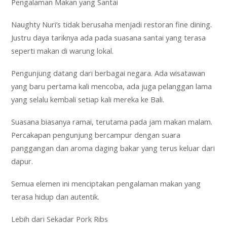
Pengalaman Makan yang Santai
Naughty Nuri’s tidak berusaha menjadi restoran fine dining.
Justru daya tariknya ada pada suasana santai yang terasa
seperti makan di warung lokal.
Pengunjung datang dari berbagai negara. Ada wisatawan
yang baru pertama kali mencoba, ada juga pelanggan lama
yang selalu kembali setiap kali mereka ke Bali.
Suasana biasanya ramai, terutama pada jam makan malam.
Percakapan pengunjung bercampur dengan suara
panggangan dan aroma daging bakar yang terus keluar dari
dapur.
Semua elemen ini menciptakan pengalaman makan yang
terasa hidup dan autentik.
Lebih dari Sekadar Pork Ribs