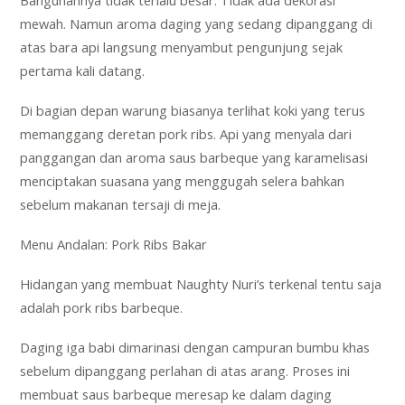
mewah. Namun aroma daging yang sedang dipanggang di
atas bara api langsung menyambut pengunjung sejak
pertama kali datang.
Di bagian depan warung biasanya terlihat koki yang terus
memanggang deretan pork ribs. Api yang menyala dari
panggangan dan aroma saus barbeque yang karamelisasi
menciptakan suasana yang menggugah selera bahkan
sebelum makanan tersaji di meja.
Menu Andalan: Pork Ribs Bakar
Hidangan yang membuat Naughty Nuri’s terkenal tentu saja
adalah pork ribs barbeque.
Daging iga babi dimarinasi dengan campuran bumbu khas
sebelum dipanggang perlahan di atas arang. Proses ini
membuat saus barbeque meresap ke dalam daging