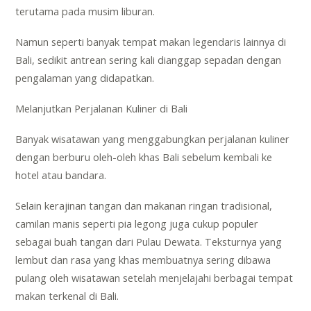
terutama pada musim liburan.
Namun seperti banyak tempat makan legendaris lainnya di
Bali, sedikit antrean sering kali dianggap sepadan dengan
pengalaman yang didapatkan.
Melanjutkan Perjalanan Kuliner di Bali
Banyak wisatawan yang menggabungkan perjalanan kuliner
dengan berburu oleh-oleh khas Bali sebelum kembali ke
hotel atau bandara.
Selain kerajinan tangan dan makanan ringan tradisional,
camilan manis seperti pia legong juga cukup populer
sebagai buah tangan dari Pulau Dewata. Teksturnya yang
lembut dan rasa yang khas membuatnya sering dibawa
pulang oleh wisatawan setelah menjelajahi berbagai tempat
makan terkenal di Bali.