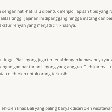
dengan hati-hati lalu dibentuk menjadi lapisan tipis yang 
alitas tinggi. Jajanan ini dipanggang hingga matang dan 
kstur renyah yang menjadi ciri khasnya.
ang tinggi, Pia Legong juga terkenal dengan kemasannya yan
engan gambar tarian Legong yang anggun. Oleh karena itu
au oleh-oleh untuk orang terkasih.
eh-oleh khas Bali yang paling banyak dicari oleh wisatawan