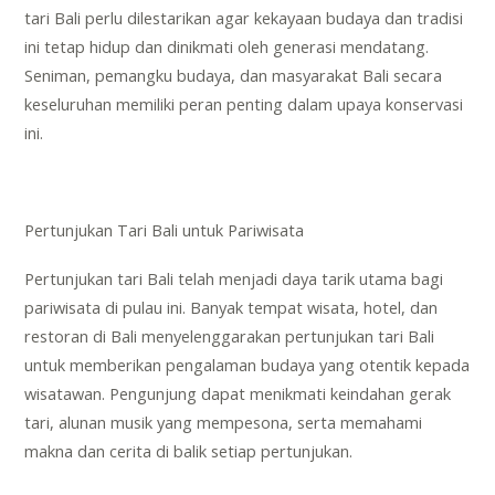
tari Bali perlu dilestarikan agar kekayaan budaya dan tradisi
ini tetap hidup dan dinikmati oleh generasi mendatang.
Seniman, pemangku budaya, dan masyarakat Bali secara
keseluruhan memiliki peran penting dalam upaya konservasi
ini.
Pertunjukan Tari Bali untuk Pariwisata
Pertunjukan tari Bali telah menjadi daya tarik utama bagi
pariwisata di pulau ini. Banyak tempat wisata, hotel, dan
restoran di Bali menyelenggarakan pertunjukan tari Bali
untuk memberikan pengalaman budaya yang otentik kepada
wisatawan. Pengunjung dapat menikmati keindahan gerak
tari, alunan musik yang mempesona, serta memahami
makna dan cerita di balik setiap pertunjukan.