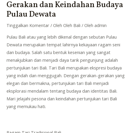
Gerakan dan Keindahan Budaya
Pulau Dewata
Tinggalkan Komentar
/
Oleh Oleh Bali
/ Oleh
admin
Pulau Bali atau yang lebih dikenal dengan sebutan Pulau
Dewata merupakan tempat lahirnya kekayaan ragam seni
dan budaya. Salah satu bentuk kesenian yang sangat
menakjubkan dan menjadi daya tarik pengunjung adalah
pertunjukan tari Bali. Tari Bali merupakan ekspresi budaya
yang indah dan menggugah. Dengan gerakan-gerakan yang
elegan dan bermakna, pertunjukan tari Bali menjadi
eksplorasi mendalam tentang budaya dan identitas Bali.
Mari jelajahi pesona dan keindahan pertunjukan tari Bali
yang memukau hati.
Ragam Tari Tradisional Bali