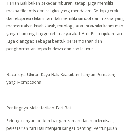
Tarian Bali bukan sekedar hiburan, tetapi juga memiliki
makna filosofis dan religius yang mendalam. Setiap gerak
dan ekspresi dalam tari Bali memiliki simbol dan makna yang
menceritakan kisah klasik, mitologi, atau nilai-nilai kehidupan
yang dijunjung tinggi oleh masyarakat Bali. Pertunjukan tari
juga dianggap sebagai bentuk persembahan dan
penghormatan kepada dewa dan roh leluhur.
Baca juga
Ukiran Kayu Bali: Keajaiban Tangan Pematung
yang Mempesona
Pentingnya Melestarikan Tari Bali
Seiring dengan perkembangan zaman dan modernisasi,
pelestarian tari Bali menjadi sangat penting. Pertunjukan