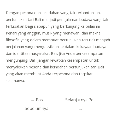
Dengan pesona dan keindahan yang tak terbantahkan,
pertunjukan tari Bali menjadi pengalaman budaya yang tak
terlupakan bagi siapapun yang berkunjung ke pulau ini.
Penari yang anggun, musik yang menawan, dan makna
filosofis yang dalam membuat pertunjukan tari Bali menjadi
perjalanan yang mengasyikkan ke dalam kekayaan budaya
dan identitas masyarakat Bali. Jika Anda berkesempatan
mengunjungi Bali, jangan lewatkan kesempatan untuk
menyaksikan pesona dan keindahan pertunjukan tari Bali
yang akan membuat Anda terpesona dan terpikat
selamanya.
Navigasi
←
Pos
Selanjutnya Pos
pos
Sebelumnya
→