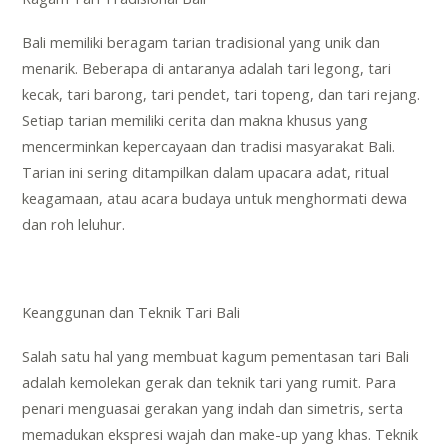
Bali memiliki beragam tarian tradisional yang unik dan
menarik. Beberapa di antaranya adalah tari legong, tari
kecak, tari barong, tari pendet, tari topeng, dan tari rejang.
Setiap tarian memiliki cerita dan makna khusus yang
mencerminkan kepercayaan dan tradisi masyarakat Bali.
Tarian ini sering ditampilkan dalam upacara adat, ritual
keagamaan, atau acara budaya untuk menghormati dewa
dan roh leluhur.
Keanggunan dan Teknik Tari Bali
Salah satu hal yang membuat kagum pementasan tari Bali
adalah kemolekan gerak dan teknik tari yang rumit. Para
penari menguasai gerakan yang indah dan simetris, serta
memadukan ekspresi wajah dan make-up yang khas. Teknik