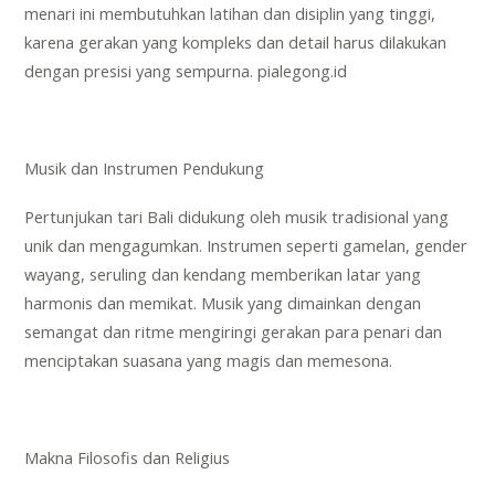
menari ini membutuhkan latihan dan disiplin yang tinggi,
karena gerakan yang kompleks dan detail harus dilakukan
dengan presisi yang sempurna.
pialegong.id
Musik dan Instrumen Pendukung
Pertunjukan tari Bali didukung oleh musik tradisional yang
unik dan mengagumkan. Instrumen seperti gamelan, gender
wayang, seruling dan kendang memberikan latar yang
harmonis dan memikat. Musik yang dimainkan dengan
semangat dan ritme mengiringi gerakan para penari dan
menciptakan suasana yang magis dan memesona.
Makna Filosofis dan Religius