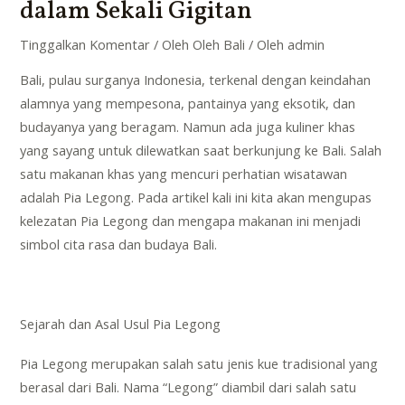
dalam Sekali Gigitan
Tinggalkan Komentar
/
Oleh Oleh Bali
/ Oleh
admin
Bali, pulau surganya Indonesia, terkenal dengan keindahan
alamnya yang mempesona, pantainya yang eksotik, dan
budayanya yang beragam. Namun ada juga kuliner khas
yang sayang untuk dilewatkan saat berkunjung ke Bali. Salah
satu makanan khas yang mencuri perhatian wisatawan
adalah Pia Legong. Pada artikel kali ini kita akan mengupas
kelezatan Pia Legong dan mengapa makanan ini menjadi
simbol cita rasa dan budaya Bali.
Sejarah dan Asal Usul Pia Legong
Pia Legong merupakan salah satu jenis kue tradisional yang
berasal dari Bali. Nama “Legong” diambil dari salah satu