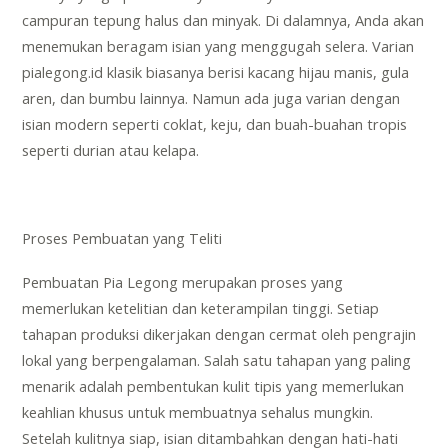
campuran tepung halus dan minyak. Di dalamnya, Anda akan
menemukan beragam isian yang menggugah selera. Varian
pialegong.id
klasik biasanya berisi kacang hijau manis, gula
aren, dan bumbu lainnya. Namun ada juga varian dengan
isian modern seperti coklat, keju, dan buah-buahan tropis
seperti durian atau kelapa.
Proses Pembuatan yang Teliti
Pembuatan Pia Legong merupakan proses yang
memerlukan ketelitian dan keterampilan tinggi. Setiap
tahapan produksi dikerjakan dengan cermat oleh pengrajin
lokal yang berpengalaman. Salah satu tahapan yang paling
menarik adalah pembentukan kulit tipis yang memerlukan
keahlian khusus untuk membuatnya sehalus mungkin.
Setelah kulitnya siap, isian ditambahkan dengan hati-hati