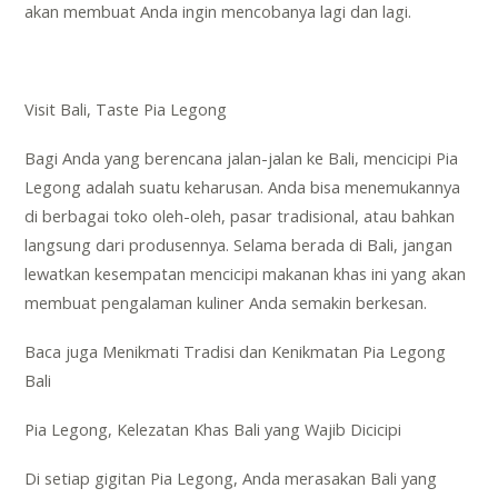
akan membuat Anda ingin mencobanya lagi dan lagi.
Visit Bali, Taste Pia Legong
Bagi Anda yang berencana jalan-jalan ke Bali, mencicipi Pia
Legong adalah suatu keharusan. Anda bisa menemukannya
di berbagai toko oleh-oleh, pasar tradisional, atau bahkan
langsung dari produsennya. Selama berada di Bali, jangan
lewatkan kesempatan mencicipi makanan khas ini yang akan
membuat pengalaman kuliner Anda semakin berkesan.
Baca juga
Menikmati Tradisi dan Kenikmatan Pia Legong
Bali
Pia Legong, Kelezatan Khas Bali yang Wajib Dicicipi
Di setiap gigitan Pia Legong, Anda merasakan Bali yang