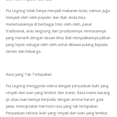
Pia Legong tidak hanya menjadi makanan lezat, namun juga
menjadi oleh-oleh populer dari Bali. Anda bisa
menemukannya di berbagai toko oleh-oleh, pasar
tradisional, atau langsung dari produsennya. Kemasannya
yang menarik dengan desain khas Bali menjadikannya pilihan
yang tepat sebagai oleh-oleh untuk dibawa pulang kepada
teman dan keluarga.
Rasa yang Tak Terlupakan
Pia Legong menggoda selera dengan perpaduan kulit yang
renyah dan isian yang lembut dan manis. Rasa manis kacang
ijo atau isian lainnya berpadu dengan aroma harum gula
jawa, menciptakan harmoni rasa yang tak terlupakan.
Perpaduan tekstur kulit yang renyah dan isian yang lembut