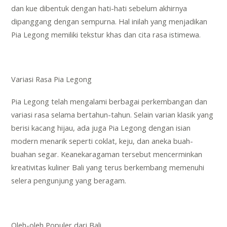
dan kue dibentuk dengan hati-hati sebelum akhirnya
dipanggang dengan sempurna. Hal inilah yang menjadikan
Pia Legong memiliki tekstur khas dan cita rasa istimewa.
Variasi Rasa Pia Legong
Pia Legong telah mengalami berbagai perkembangan dan
variasi rasa selama bertahun-tahun. Selain varian klasik yang
berisi kacang hijau, ada juga Pia Legong dengan isian
modern menarik seperti coklat, keju, dan aneka buah-
buahan segar. Keanekaragaman tersebut mencerminkan
kreativitas kuliner Bali yang terus berkembang memenuhi
selera pengunjung yang beragam.
Oleh-oleh Populer dari Bali