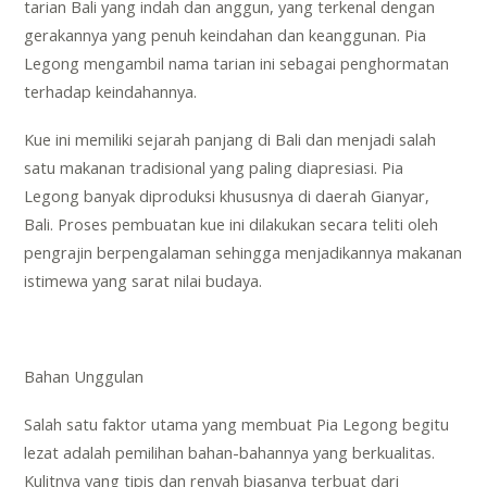
tarian Bali yang indah dan anggun, yang terkenal dengan
gerakannya yang penuh keindahan dan keanggunan. Pia
Legong mengambil nama tarian ini sebagai penghormatan
terhadap keindahannya.
Kue ini memiliki sejarah panjang di Bali dan menjadi salah
satu makanan tradisional yang paling diapresiasi. Pia
Legong banyak diproduksi khususnya di daerah Gianyar,
Bali. Proses pembuatan kue ini dilakukan secara teliti oleh
pengrajin berpengalaman sehingga menjadikannya makanan
istimewa yang sarat nilai budaya.
Bahan Unggulan
Salah satu faktor utama yang membuat Pia Legong begitu
lezat adalah pemilihan bahan-bahannya yang berkualitas.
Kulitnya yang tipis dan renyah biasanya terbuat dari