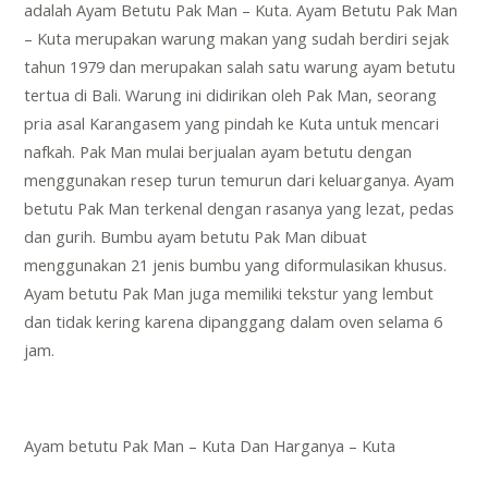
adalah Ayam Betutu Pak Man – Kuta. Ayam Betutu Pak Man
– Kuta merupakan warung makan yang sudah berdiri sejak
tahun 1979 dan merupakan salah satu warung ayam betutu
tertua di Bali. Warung ini didirikan oleh Pak Man, seorang
pria asal Karangasem yang pindah ke Kuta untuk mencari
nafkah. Pak Man mulai berjualan ayam betutu dengan
menggunakan resep turun temurun dari keluarganya. Ayam
betutu Pak Man terkenal dengan rasanya yang lezat, pedas
dan gurih. Bumbu ayam betutu Pak Man dibuat
menggunakan 21 jenis bumbu yang diformulasikan khusus.
Ayam betutu Pak Man juga memiliki tekstur yang lembut
dan tidak kering karena dipanggang dalam oven selama 6
jam.
Ayam betutu Pak Man – Kuta Dan Harganya – Kuta