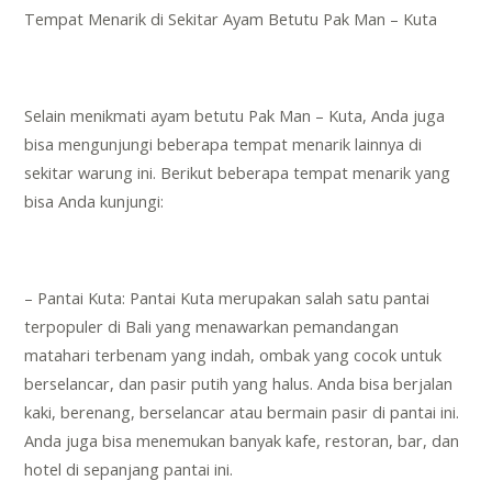
Tempat Menarik di Sekitar Ayam Betutu Pak Man – Kuta
Selain menikmati ayam betutu Pak Man – Kuta, Anda juga
bisa mengunjungi beberapa tempat menarik lainnya di
sekitar warung ini. Berikut beberapa tempat menarik yang
bisa Anda kunjungi:
– Pantai Kuta: Pantai Kuta merupakan salah satu pantai
terpopuler di Bali yang menawarkan pemandangan
matahari terbenam yang indah, ombak yang cocok untuk
berselancar, dan pasir putih yang halus. Anda bisa berjalan
kaki, berenang, berselancar atau bermain pasir di pantai ini.
Anda juga bisa menemukan banyak kafe, restoran, bar, dan
hotel di sepanjang pantai ini.