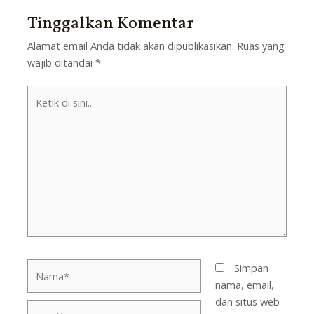
Tinggalkan Komentar
Alamat email Anda tidak akan dipublikasikan.
Ruas yang
wajib ditandai
*
Ketik
di
sini..
Nama*
Simpan
nama, email,
dan situs web
Surel*