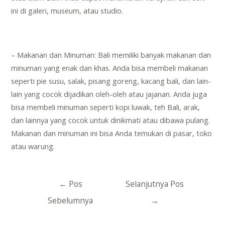
ini di galeri, museum, atau studio.
– Makanan dan Minuman: Bali memiliki banyak makanan dan
minuman yang enak dan khas. Anda bisa membeli makanan
seperti pie susu, salak, pisang goreng, kacang bali, dan lain-
lain yang cocok dijadikan oleh-oleh atau jajanan. Anda juga
bisa membeli minuman seperti kopi luwak, teh Bali, arak,
dan lainnya yang cocok untuk dinikmati atau dibawa pulang.
Makanan dan minuman ini bisa Anda temukan di pasar, toko
atau warung.
Navigasi
←
Pos
Selanjutnya Pos
pos
Sebelumnya
→