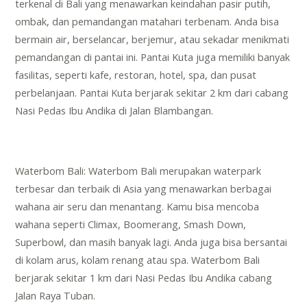
terkenal di Bali yang menawarkan keindahan pasir putih,
ombak, dan pemandangan matahari terbenam. Anda bisa
bermain air, berselancar, berjemur, atau sekadar menikmati
pemandangan di pantai ini. Pantai Kuta juga memiliki banyak
fasilitas, seperti kafe, restoran, hotel, spa, dan pusat
perbelanjaan. Pantai Kuta berjarak sekitar 2 km dari cabang
Nasi Pedas Ibu Andika di Jalan Blambangan.
Waterbom Bali: Waterbom Bali merupakan waterpark
terbesar dan terbaik di Asia yang menawarkan berbagai
wahana air seru dan menantang. Kamu bisa mencoba
wahana seperti Climax, Boomerang, Smash Down,
Superbowl, dan masih banyak lagi. Anda juga bisa bersantai
di kolam arus, kolam renang atau spa. Waterbom Bali
berjarak sekitar 1 km dari Nasi Pedas Ibu Andika cabang
Jalan Raya Tuban.