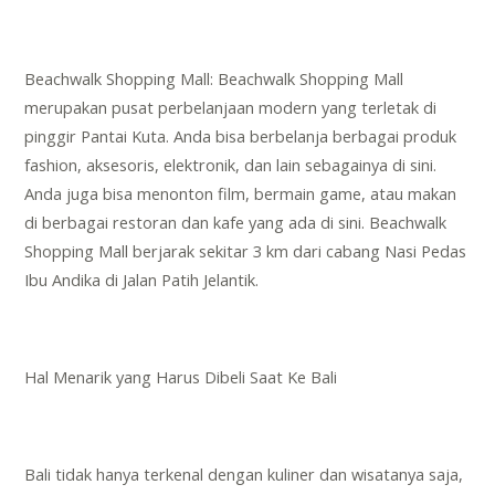
Beachwalk Shopping Mall: Beachwalk Shopping Mall
merupakan pusat perbelanjaan modern yang terletak di
pinggir Pantai Kuta. Anda bisa berbelanja berbagai produk
fashion, aksesoris, elektronik, dan lain sebagainya di sini.
Anda juga bisa menonton film, bermain game, atau makan
di berbagai restoran dan kafe yang ada di sini. Beachwalk
Shopping Mall berjarak sekitar 3 km dari cabang Nasi Pedas
Ibu Andika di Jalan Patih Jelantik.
Hal Menarik yang Harus Dibeli Saat Ke Bali
Bali tidak hanya terkenal dengan kuliner dan wisatanya saja,