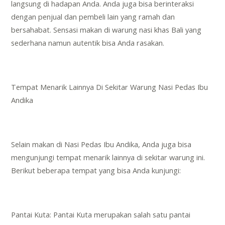
langsung di hadapan Anda. Anda juga bisa berinteraksi
dengan penjual dan pembeli lain yang ramah dan
bersahabat. Sensasi makan di warung nasi khas Bali yang
sederhana namun autentik bisa Anda rasakan.
Tempat Menarik Lainnya Di Sekitar Warung Nasi Pedas Ibu
Andika
Selain makan di Nasi Pedas Ibu Andika, Anda juga bisa
mengunjungi tempat menarik lainnya di sekitar warung ini.
Berikut beberapa tempat yang bisa Anda kunjungi:
Pantai Kuta: Pantai Kuta merupakan salah satu pantai