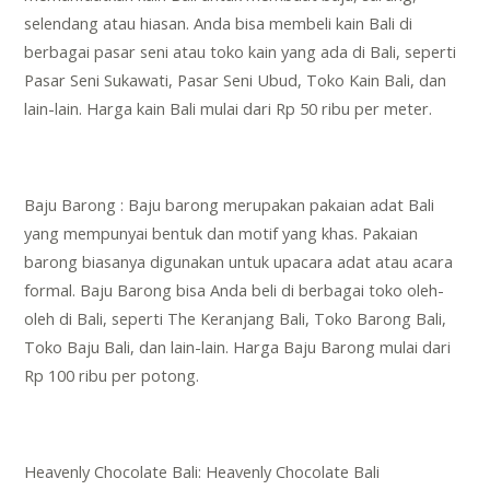
selendang atau hiasan. Anda bisa membeli kain Bali di
berbagai pasar seni atau toko kain yang ada di Bali, seperti
Pasar Seni Sukawati, Pasar Seni Ubud, Toko Kain Bali, dan
lain-lain. Harga kain Bali mulai dari Rp 50 ribu per meter.
Baju Barong : Baju barong merupakan pakaian adat Bali
yang mempunyai bentuk dan motif yang khas. Pakaian
barong biasanya digunakan untuk upacara adat atau acara
formal. Baju Barong bisa Anda beli di berbagai toko oleh-
oleh di Bali, seperti The Keranjang Bali, Toko Barong Bali,
Toko Baju Bali, dan lain-lain. Harga Baju Barong mulai dari
Rp 100 ribu per potong.
Heavenly Chocolate Bali: Heavenly Chocolate Bali