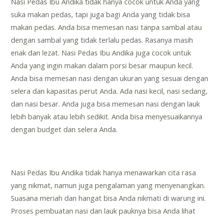
Nasi Pedas Ibu Andika tidak hanya cocok untuk Anda yang
suka makan pedas, tapi juga bagi Anda yang tidak bisa
makan pedas. Anda bisa memesan nasi tanpa sambal atau
dengan sambal yang tidak terlalu pedas. Rasanya masih
enak dan lezat. Nasi Pedas Ibu Andika juga cocok untuk
Anda yang ingin makan dalam porsi besar maupun kecil.
Anda bisa memesan nasi dengan ukuran yang sesuai dengan
selera dan kapasitas perut Anda. Ada nasi kecil, nasi sedang,
dan nasi besar. Anda juga bisa memesan nasi dengan lauk
lebih banyak atau lebih sedikit. Anda bisa menyesuaikannya
dengan budget dan selera Anda.
Nasi Pedas Ibu Andika tidak hanya menawarkan cita rasa
yang nikmat, namun juga pengalaman yang menyenangkan.
Suasana meriah dan hangat bisa Anda nikmati di warung ini.
Proses pembuatan nasi dan lauk pauknya bisa Anda lihat