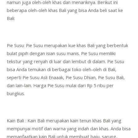
namun juga oleh-oleh khas dan menariknya. Berikut ini
beberapa oleh-oleh khas Bali yang bisa Anda beli saat ke
Bali:
Pie Susu: Pie Susu merupakan kue khas Bali yang berbentuk
bulat pipih dengan isian susu manis. Pie Susu memiliki
tekstur yang renyah di luar dan lembut di dalam. Pie Susu
bisa Anda temukan di berbagai toko oleh-oleh di Bali,
seperti Pie Susu Asli Enaaak, Pie Susu Dhian, Pie Susu Bali,
dan lain-lain. Harga Pie Susu mulai dari Rp 5 ribu per
bungkus.
Kain Bali : Kain Bali merupakan kain tenun khas Bali yang
mempunyai motif dan warna yang indah dan khas. Anda bisa
memanfaatkan kain Bali untuk membuat baju, sarung,