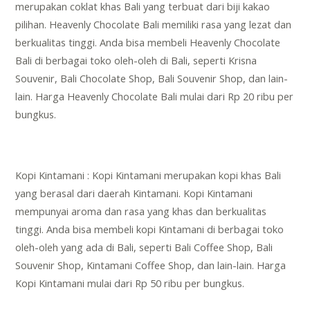
merupakan coklat khas Bali yang terbuat dari biji kakao
pilihan. Heavenly Chocolate Bali memiliki rasa yang lezat dan
berkualitas tinggi. Anda bisa membeli Heavenly Chocolate
Bali di berbagai toko oleh-oleh di Bali, seperti Krisna
Souvenir, Bali Chocolate Shop, Bali Souvenir Shop, dan lain-
lain. Harga Heavenly Chocolate Bali mulai dari Rp 20 ribu per
bungkus.
Kopi Kintamani : Kopi Kintamani merupakan kopi khas Bali
yang berasal dari daerah Kintamani. Kopi Kintamani
mempunyai aroma dan rasa yang khas dan berkualitas
tinggi. Anda bisa membeli kopi Kintamani di berbagai toko
oleh-oleh yang ada di Bali, seperti Bali Coffee Shop, Bali
Souvenir Shop, Kintamani Coffee Shop, dan lain-lain. Harga
Kopi Kintamani mulai dari Rp 50 ribu per bungkus.