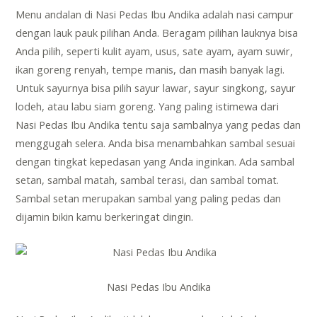
Menu andalan di Nasi Pedas Ibu Andika adalah nasi campur
dengan lauk pauk pilihan Anda. Beragam pilihan lauknya bisa
Anda pilih, seperti kulit ayam, usus, sate ayam, ayam suwir,
ikan goreng renyah, tempe manis, dan masih banyak lagi.
Untuk sayurnya bisa pilih sayur lawar, sayur singkong, sayur
lodeh, atau labu siam goreng. Yang paling istimewa dari
Nasi Pedas Ibu Andika tentu saja sambalnya yang pedas dan
menggugah selera. Anda bisa menambahkan sambal sesuai
dengan tingkat kepedasan yang Anda inginkan. Ada sambal
setan, sambal matah, sambal terasi, dan sambal tomat.
Sambal setan merupakan sambal yang paling pedas dan
dijamin bikin kamu berkeringat dingin.
Nasi Pedas Ibu Andika