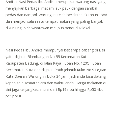
Andika. Nasi Pedas Ibu Andika merupakan warung nasi yang
menyajikan berbagai macam lauk pauk dengan sambal
pedas dan nampol. Warung ini telah berdiri sejak tahun 1986
dan menjadi salah satu tempat makan yang paling banyak
dikunjungi oleh wisatawan maupun penduduk lokal.
Nasi Pedas Ibu Andika mempunyai beberapa cabang di Bali
yaitu di Jalan Blambangan No 55 Kecamatan Kuta
Kabupaten Badung, di Jalan Raya Tuban No. 120C Tuban
Kecamatan Kuta dan di Jalan Patih Jelantik Ruko No.9 Legian
Kuta Daerah. Warung ini buka 24 jam, jadi anda bisa datang
kapan saja sesuai selera dan waktu anda. Harga makanan di
sini juga terjangkau, mulai dari Rp19 ribu hingga Rp50 ribu
per porsi.